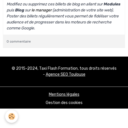
Modifiez ou supprimez ces billets de blog en allant sur
Modules
puis
Blog
sur
le manager
(administration de votre site web).
Poster des billets régulièrement vous permet de fidéliser votre
audience et de progresser dans les moteurs de recherche
comme Google.
0 commentaire
© 2015-2024, Taxi Flash Formation, tous droits réservés
-
Agence SEO Toulouse
Mentions légales
Gestion des cookies