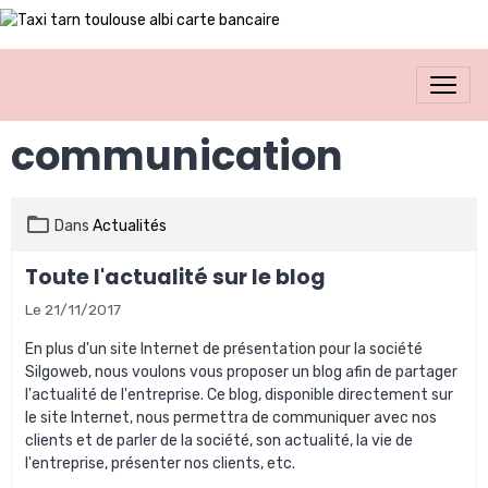
communication
Dans
Actualités
Toute l'actualité sur le blog
Le 21/11/2017
En plus d'un site Internet de présentation pour la société
Silgoweb, nous voulons vous proposer un blog afin de partager
l'actualité de l'entreprise. Ce blog, disponible directement sur
le site Internet, nous permettra de communiquer avec nos
clients et de parler de la société, son actualité, la vie de
l'entreprise, présenter nos clients, etc.