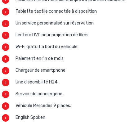
Tablette tactile connectée à disposition
Un service personnalisé sur réservation.
Lecteur DVD pour projection de films.
Wi-Fi gratuit à bord du véhicule
Paiement en fin de mois.
Chargeur de smartphone
Une disponibilité H24
Service de conciergerie.
Véhicule Mercedes 9 places.
English Spoken