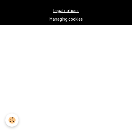
Legal notices
Managing cookies