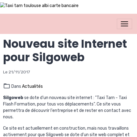
Nouveau site Internet
pour Silgoweb
Le 21/11/2017
Dans
Actualités
Silgoweb
se dote d'un nouveau site internet : "Taxi Tarn - Taxi
Flash Formation, pour tous vos déplacements". Ce site vous
permettra de découvrir l'entreprise et de rester en contact avec
nous.
Ce site est actuellement en construction, mais nous travaillons
activement pour que Silgoweb se dote d'un site web complet et