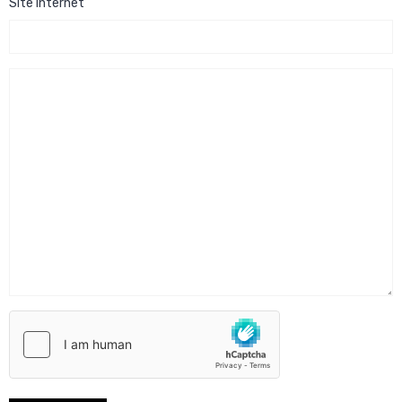
Site Internet