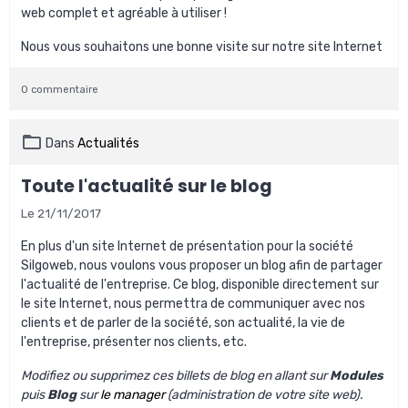
web complet et agréable à utiliser !
Nous vous souhaitons une bonne visite sur notre site Internet
0 commentaire
Dans
Actualités
Toute l'actualité sur le blog
Le 21/11/2017
En plus d'un site Internet de présentation pour la société
Silgoweb, nous voulons vous proposer un blog afin de partager
l'actualité de l'entreprise. Ce blog, disponible directement sur
le site Internet, nous permettra de communiquer avec nos
clients et de parler de la société, son actualité, la vie de
l'entreprise, présenter nos clients, etc.
Modifiez ou supprimez ces billets de blog en allant sur
Modules
puis
Blog
sur
le manager
(administration de votre site web).