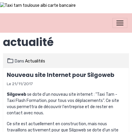
actualité
Dans
Actualités
Nouveau site Internet pour Silgoweb
Le 21/11/2017
Silgoweb
se dote d'un nouveau site internet : "Taxi Tarn -
Taxi Flash Formation, pour tous vos déplacements". Ce site
vous permettra de découvrir l'entreprise et de rester en
contact avec nous.
Ce site est actuellement en construction, mais nous
travaillons activement pour que Silgoweb se dote d'un site